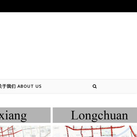
关于我们 ABOUT US