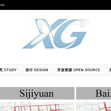
 US
究 STUDY
设计 DESIGN
开放资源 OPEN SOURCE